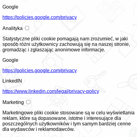
Google
https://policies.google.com/privacy
Analityka
Statystyczne pliki cookie pomagają nam zrozumieć, w jaki
sposób różni użytkownicy zachowują się na naszej stronie,
gromadząc i zgłaszając anonimowe informacje.
Google
https://policies.google.com/privacy
LinkedIN
https://www.linkedin.com/legal/privacy-policy
Marketing
Marketingowe pliki cookie stosowane są w celu wyświetlania
reklam, które są dopasowane, istotne i interesujące dla
poszczególnych użytkowników i tym samym bardziej cenne
dla wydawców i reklamodawców.