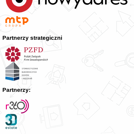
Partnerzy strategiczni
Partnerzy: