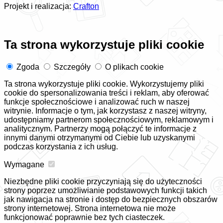
Projekt i realizacja:
Crafton
Ta strona wykorzystuje pliki cookie
Zgoda
Szczegóły
O plikach cookie
Ta strona wykorzystuje pliki cookie. Wykorzystujemy pliki
cookie do spersonalizowania treści i reklam, aby oferować
funkcje społecznościowe i analizować ruch w naszej
witrynie. Informacje o tym, jak korzystasz z naszej witryny,
udostępniamy partnerom społecznościowym, reklamowym i
analitycznym. Partnerzy mogą połączyć te informacje z
innymi danymi otrzymanymi od Ciebie lub uzyskanymi
podczas korzystania z ich usług.
Wymagane
Niezbędne pliki cookie przyczyniają się do użyteczności
strony poprzez umożliwianie podstawowych funkcji takich
jak nawigacja na stronie i dostęp do bezpiecznych obszarów
strony internetowej. Strona internetowa nie może
funkcjonować poprawnie bez tych ciasteczek.