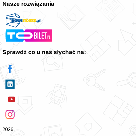
Nasze rozwiązania
Sprawdź co u nas słychać na:
2026