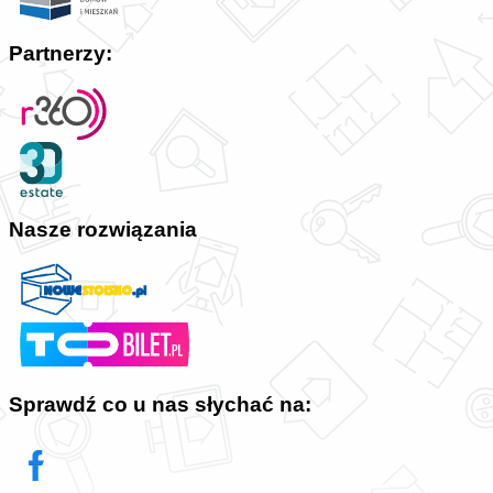
Partnerzy:
Nasze rozwiązania
Sprawdź co u nas słychać na: