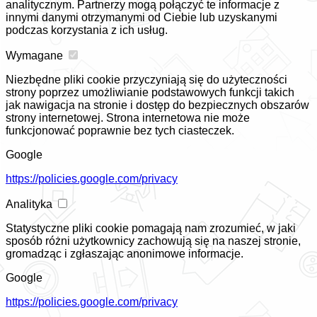
analitycznym. Partnerzy mogą połączyć te informacje z
innymi danymi otrzymanymi od Ciebie lub uzyskanymi
podczas korzystania z ich usług.
Wymagane
Niezbędne pliki cookie przyczyniają się do użyteczności
strony poprzez umożliwianie podstawowych funkcji takich
jak nawigacja na stronie i dostęp do bezpiecznych obszarów
strony internetowej. Strona internetowa nie może
funkcjonować poprawnie bez tych ciasteczek.
Google
https://policies.google.com/privacy
Analityka
Statystyczne pliki cookie pomagają nam zrozumieć, w jaki
sposób różni użytkownicy zachowują się na naszej stronie,
gromadząc i zgłaszając anonimowe informacje.
Google
https://policies.google.com/privacy