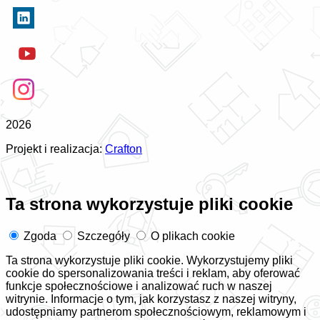
2026
Projekt i realizacja:
Crafton
Ta strona wykorzystuje pliki cookie
Zgoda
Szczegóły
O plikach cookie
Ta strona wykorzystuje pliki cookie. Wykorzystujemy pliki
cookie do spersonalizowania treści i reklam, aby oferować
funkcje społecznościowe i analizować ruch w naszej
witrynie. Informacje o tym, jak korzystasz z naszej witryny,
udostępniamy partnerom społecznościowym, reklamowym i