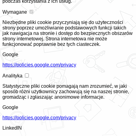
podczas korzystania z ich usług.
Wymagane
Niezbędne pliki cookie przyczyniają się do użyteczności
strony poprzez umożliwianie podstawowych funkcji takich
jak nawigacja na stronie i dostęp do bezpiecznych obszarów
strony internetowej. Strona internetowa nie może
funkcjonować poprawnie bez tych ciasteczek.
Google
https://policies.google.com/privacy
Analityka
Statystyczne pliki cookie pomagają nam zrozumieć, w jaki
sposób różni użytkownicy zachowują się na naszej stronie,
gromadząc i zgłaszając anonimowe informacje.
Google
https://policies.google.com/privacy
LinkedIN