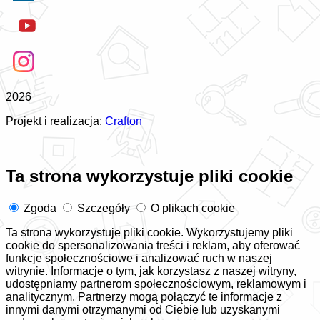
2026
Projekt i realizacja:
Crafton
Ta strona wykorzystuje pliki cookie
Zgoda
Szczegóły
O plikach cookie
Ta strona wykorzystuje pliki cookie. Wykorzystujemy pliki
cookie do spersonalizowania treści i reklam, aby oferować
funkcje społecznościowe i analizować ruch w naszej
witrynie. Informacje o tym, jak korzystasz z naszej witryny,
udostępniamy partnerom społecznościowym, reklamowym i
analitycznym. Partnerzy mogą połączyć te informacje z
innymi danymi otrzymanymi od Ciebie lub uzyskanymi