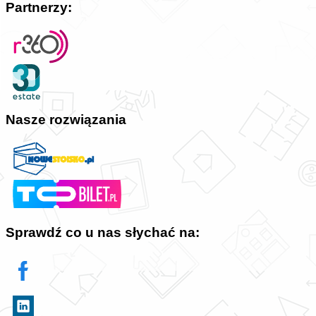
Partnerzy:
Nasze rozwiązania
Sprawdź co u nas słychać na: