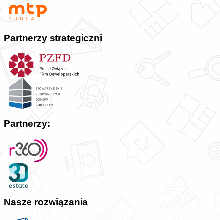
Partnerzy strategiczni
Partnerzy:
Nasze rozwiązania